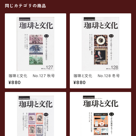
同じカテゴリの商品
珈琲と文化 No.127 秋号
珈琲と文化 No.128 冬号
¥880
¥880