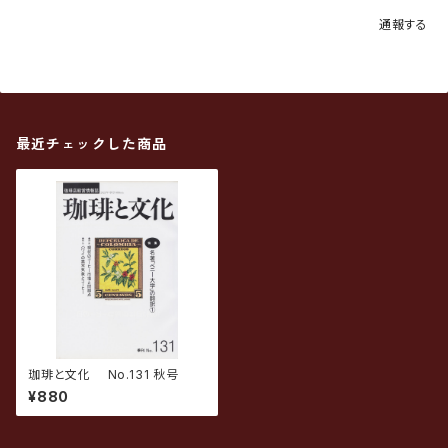
通報する
最近チェックした商品
珈琲と文化 No.131 秋号
¥880