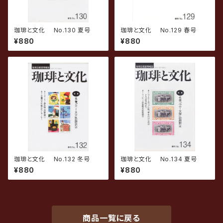
珈琲と文化 No.130 夏号
珈琲と文化 No.129 春号
¥880
¥880
珈琲と文化 No.132 冬号
珈琲と文化 No.134 夏号
¥880
¥880
商品一覧に戻る