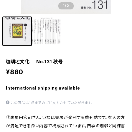
1
/2
珈琲と文化 No.131 秋号
¥880
International shipping available
この商品は1点までのご注文とさせていただきます。
代表星田宏司さん、いなほ書房が発刊する季刊誌です。玄人の方
が満足できる深い内容で構成されています。四季の珈琲と同様書